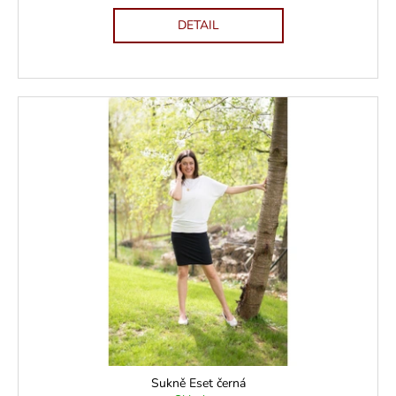
DETAIL
Sukně Eset černá