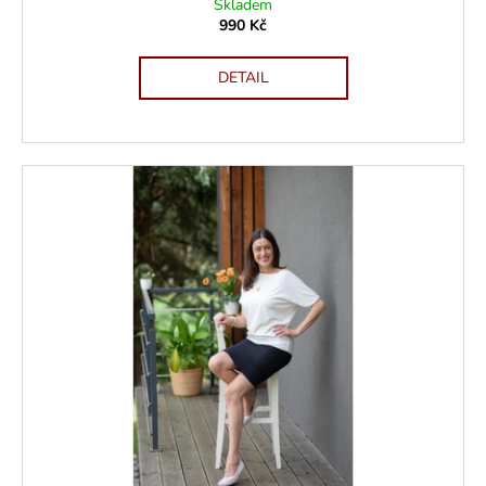
Skladem
990 Kč
DETAIL