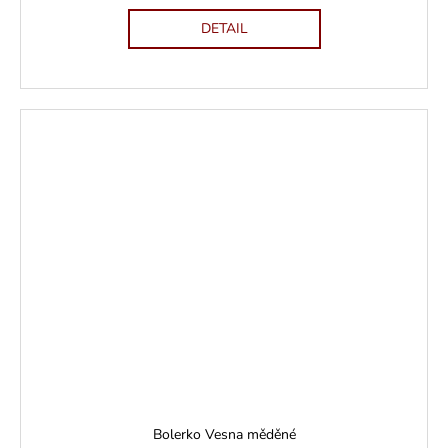
DETAIL
Bolerko Vesna měděné