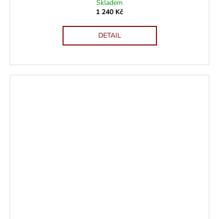
Skladem
1 240 Kč
DETAIL