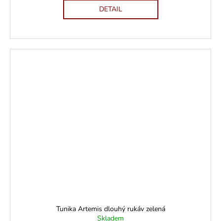
DETAIL
Tunika Artemis dlouhý rukáv zelená
Skladem