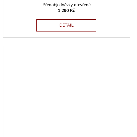
Předobjednávky otevřené
1 290 Kč
DETAIL