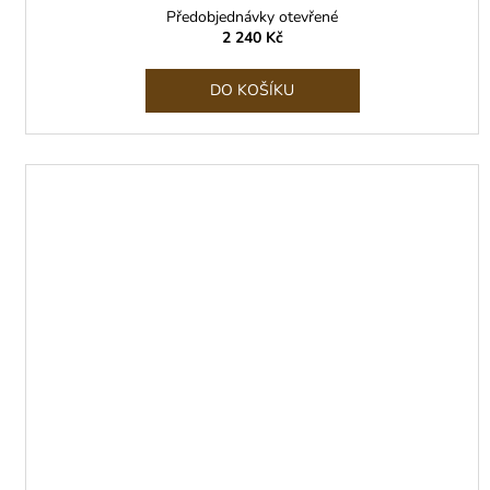
Předobjednávky otevřené
2 240 Kč
DO KOŠÍKU