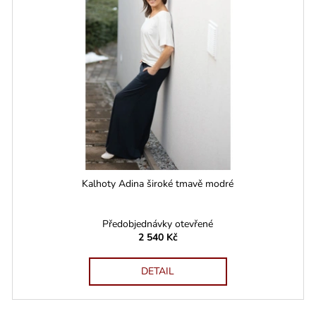
Kalhoty Adina široké tmavě modré
Předobjednávky otevřené
2 540 Kč
DETAIL