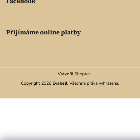
Facebook
Přijímáme online platby
Vytvořil Shoptet
Copyright 2026
Evabell
. Všechna práva vyhrazena.